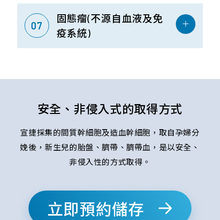
固態瘤(不源自血液及免
07
疫系統)
安全、非侵入式的取得方式
宣捷採集的間質幹細胞及造血幹細胞，取自孕婦分
娩後，新生兒的胎盤、臍帶、臍帶血，是以安全、
非侵入性的方式取得。
立即預約儲存