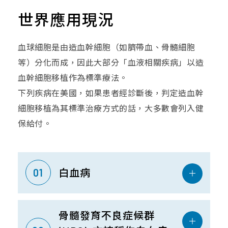
世界應用現況
血球細胞是由造血幹細胞（如臍帶血、骨髓細胞
等）分化而成，因此大部分「血液相關疾病」以造
血幹細胞移植作為標準療法。
下列疾病在美國，如果患者經診斷後，判定造血幹
細胞移植為其標準治療方式的話，大多數會列入健
保給付。
01
白血病
骨髓發育不良症候群