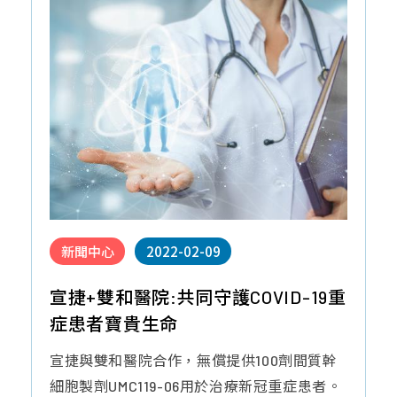
新聞中心
2022-02-09
宣捷+雙和醫院:共同守護COVID-19重
症患者寶貴生命
宣捷與雙和醫院合作，無償提供100劑間質幹
細胞製劑UMC119-06用於治療新冠重症患者。