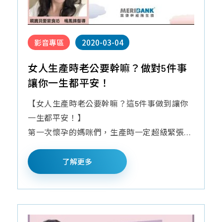
影音專區
2020-03-04
女人生產時老公要幹嘛？做對5件事
讓你一生都平安！
【女人生產時老公要幹嘛？這5件事做到讓你
一生都平安！】
第一次懷孕的媽咪們，生產時一定超級緊張...
了解更多