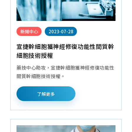
新聞中心
2023-07-28
宣捷幹細胞獲神經修復功能性間質幹
細胞技術授權
藥技中心助攻，宣捷幹細胞獲神經修復功能性
間質幹細胞技術授權。
了解更多