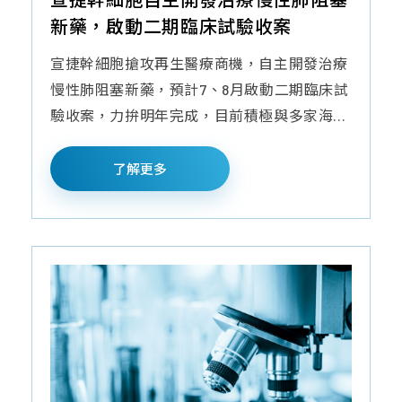
新藥，啟動二期臨床試驗收案
宣捷幹細胞搶攻再生醫療商機，自主開發治療
慢性肺阻塞新藥，預計7、8月啟動二期臨床試
驗收案，力拚明年完成，目前積極與多家海...
了解更多