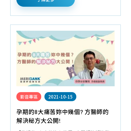
影音專區
2021-10-15
孕期的8大痛苦妳中幾個? 方醫師的
解決秘方大公開!