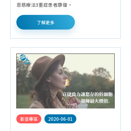
恩慈療法3重症患者康復。
了解更多
影音專區
2020-06-01