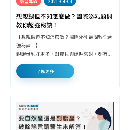
影音專區
2021-04-03
想親餵但不知怎麼做？國際泌乳顧問
教你超強秘訣！
【想親餵但不知怎麼做？國際泌乳顧問教你超
強秘訣！】
親餵母乳好處多，對寶貝與媽咪來說，都有...
了解更多