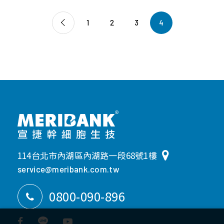
1
2
3
4
114台北市內湖區內湖路一段68號1樓
service@meribank.com.tw
0800-090-896