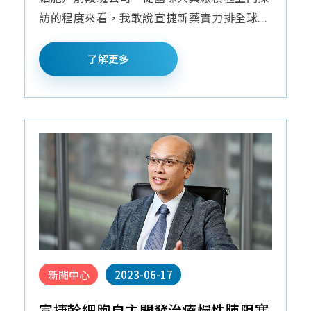
訪的程度來看，我敢說宣捷新藥實力排全球...
了解更多
新聞中心
2023-06-17
宣捷幹細胞自主開發治療慢性肺阻塞