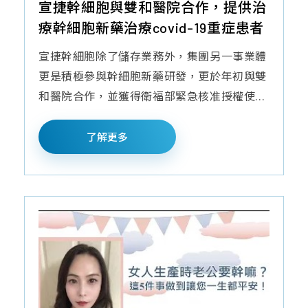
宣捷幹細胞與雙和醫院合作，提供治
療幹細胞新藥治療covid-19重症患者
宣捷幹細胞除了儲存業務外，集團另一事業體
更是積極參與幹細胞新藥研發，更於年初與雙
和醫院合作，並獲得衛福部緊急核准授權使...
了解更多