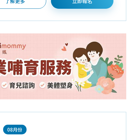
了解更多
立即報名
08月份