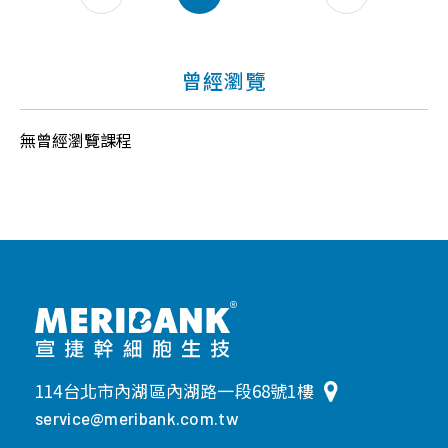
曾經瀏覽
無曾經瀏覽課程
114台北市內湖區內湖路一段68號1樓
service@meribank.com.tw