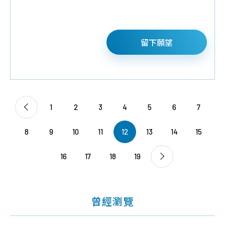
留下願望
1
2
3
4
5
6
7
8
9
10
11
12
13
14
15
16
17
18
19
曾經瀏覽