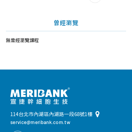
曾經瀏覽
無曾經瀏覽課程
114台北市內湖區內湖路一段68號1樓
service@meribank.com.tw