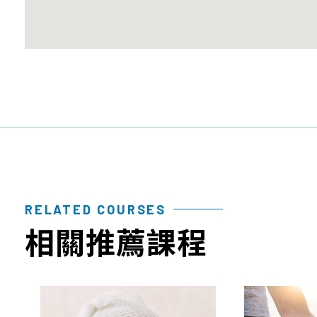
RELATED COURSES
相關推薦課程