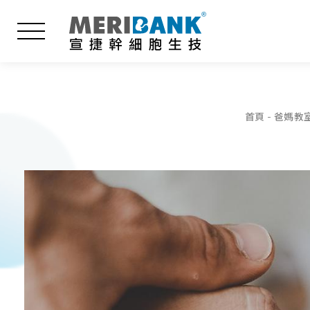
課程地點
首頁
爸媽教