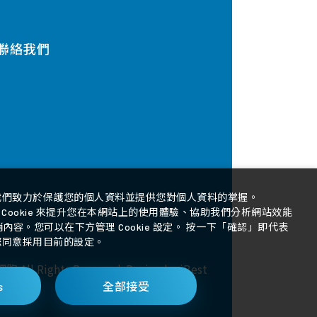
聯絡我們
我們致力於保護您的個人資料並提供您對個人資料的掌握。
3© 宣捷幹細胞 All Rights Reserved.
Design
by
iBest
Cookie 來提升您在本網站上的使用體驗、協助我們分析網站效能
容。您可以在下方管理 Cookie 設定。 按一下「確認」即代表
您同意採用目前的設定。
 All Rights Reserved.
Design
by
iBest
s
全部接受