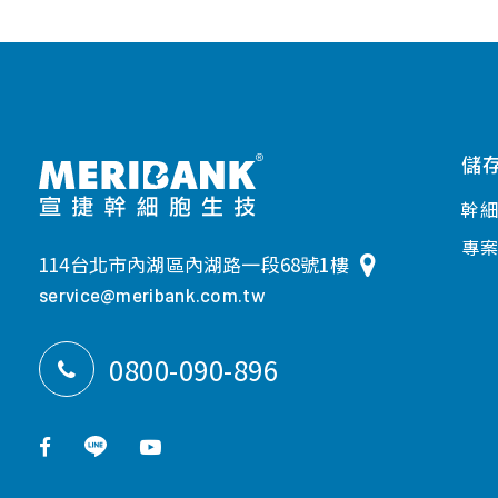
儲
幹
專
114台北市內湖區內湖路一段68號1樓
service@meribank.com.tw
0800-090-896