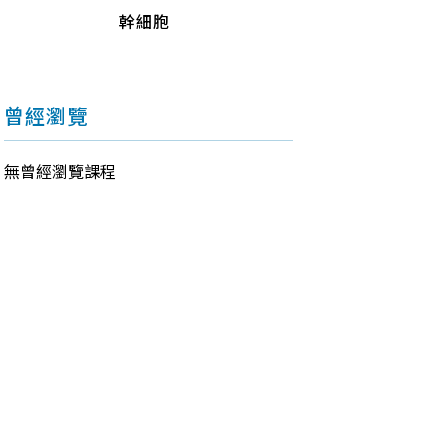
幹細胞
曾經瀏覽
無曾經瀏覽課程