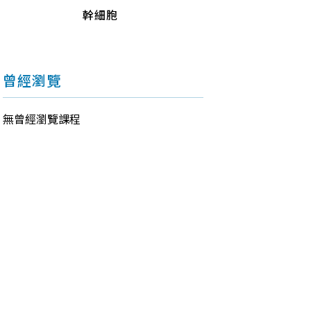
幹細胞
曾經瀏覽
無曾經瀏覽課程