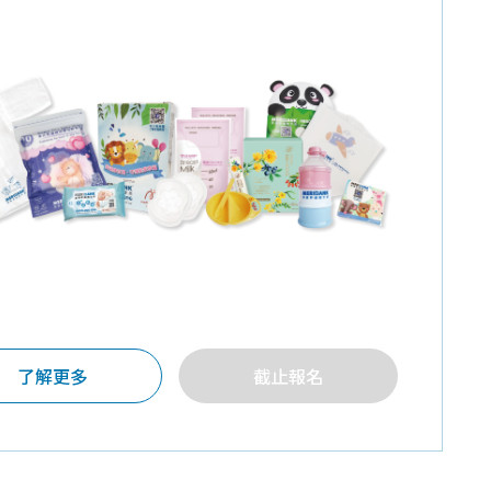
了解更多
截止報名