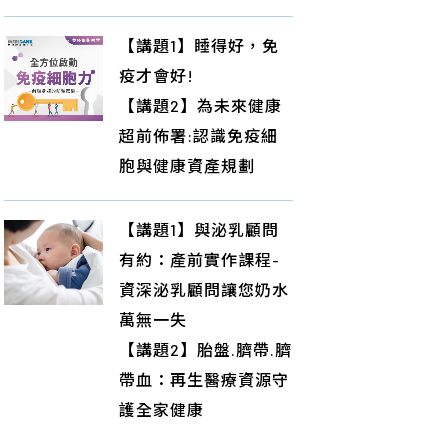
【講題1】睡得好，免
疫才會好!
【講題2】為未來健康
超前佈署:認識免疫細
胞與健康資產規劃
【講題1】與泌乳顧問
有約：產前實作課程-
資深泌乳顧問讓您奶水
萬無一失
【講題2】胎盤.臍帶.臍
帶血：再生醫療資源守
護全家健康