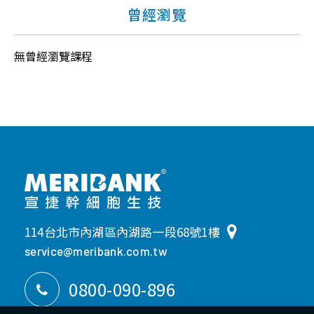
曾經瀏覽
外
泌
體
無曾經瀏覽課程
114台北市內湖區內湖路一段68號1樓
service@meribank.com.tw
0800-090-896